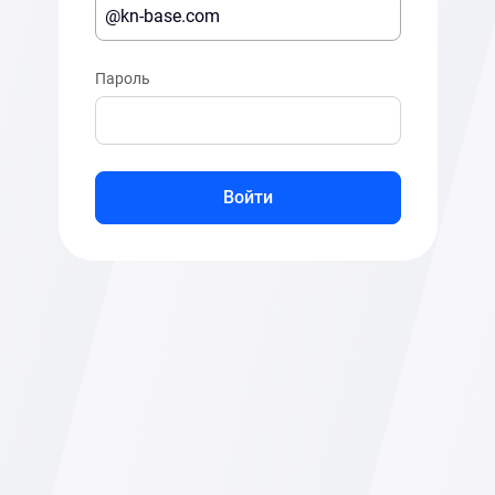
Пароль
Войти