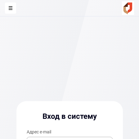
Вход в систему
Адрес e-mail