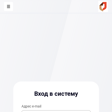
Вход в систему
Адрес e-mail