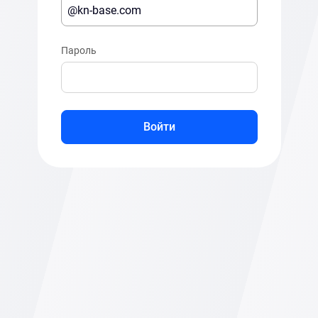
Пароль
Войти