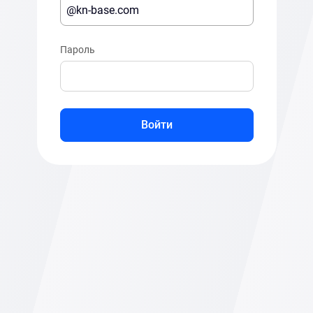
Пароль
Войти