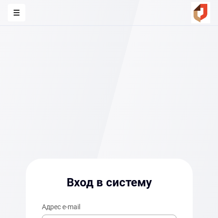
Вход в систему
Адрес e-mail