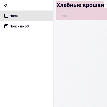
Хлебные крошки
Home
Home
Поиск по БЗ