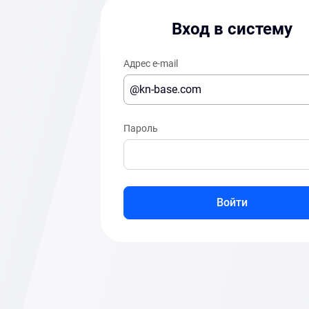
Вход в систему
Адрес e-mail
Пароль
Войти